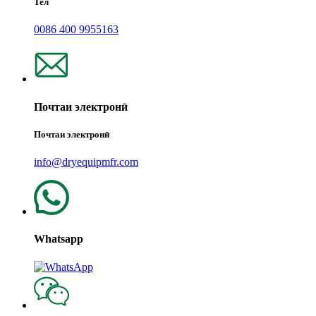
Тел
0086 400 9955163
Почтаи электронӣ
Почтаи электронӣ
info@dryequipmfr.com
Whatsapp