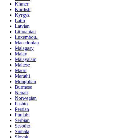
Khmer
Kurdish
Kyrgyz
Latin
Latvian
Lithuanian
Luxembou..
Macedonian
Malagasy
Malay
Malayalam
Maltese
Maori
Marathi
Mongolian
Burmese
Nepali
Norwegian
Pashto
Persian
Punjabi
Serbian
Sesotho
Sinhala
Slovak